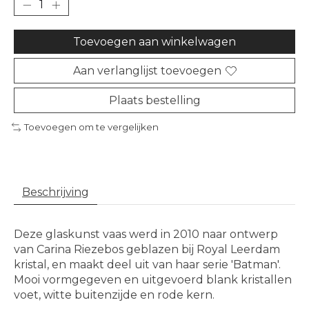
Toevoegen aan winkelwagen
Aan verlanglijst toevoegen
Plaats bestelling
Toevoegen om te vergelijken
Beschrijving
Deze glaskunst vaas werd in 2010 naar ontwerp
van Carina Riezebos geblazen bij Royal Leerdam
kristal, en maakt deel uit van haar serie 'Batman'.
Mooi vormgegeven en uitgevoerd blank kristallen
voet, witte buitenzijde en rode kern.