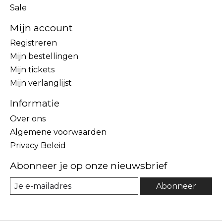
Sale
Mijn account
Registreren
Mijn bestellingen
Mijn tickets
Mijn verlanglijst
Informatie
Over ons
Algemene voorwaarden
Privacy Beleid
Abonneer je op onze nieuwsbrief
Abonneer