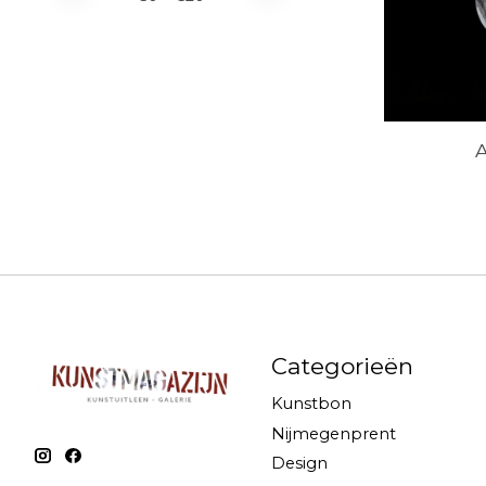
A
Categorieën
Kunstbon
Nijmegenprent
Design