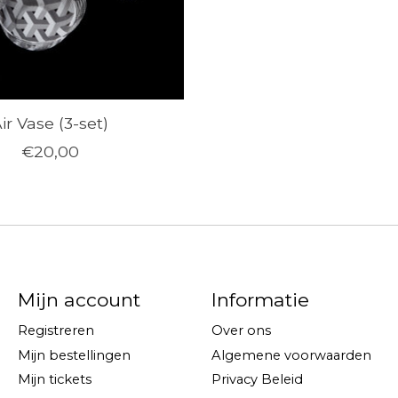
ir Vase (3-set)
€20,00
Mijn account
Informatie
Registreren
Over ons
Mijn bestellingen
Algemene voorwaarden
Mijn tickets
Privacy Beleid