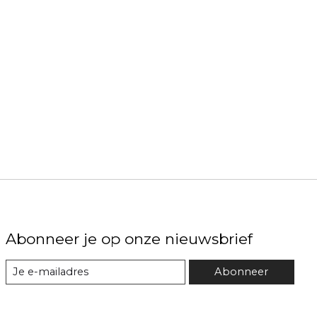
Abonneer je op onze nieuwsbrief
Abonneer