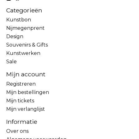
Categorieën
Kunstbon
Nijmegenprent
Design
Souvenirs & Gifts
Kunstwerken
Sale
Mijn account
Registreren
Mijn bestellingen
Mijn tickets
Mijn verlanglijst
Informatie
Over ons