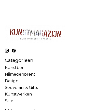
Categorieën
Kunstbon
Nijmegenprent
Design
Souvenirs & Gifts
Kunstwerken
Sale