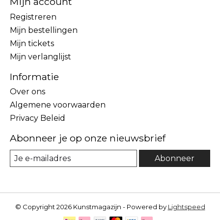
Mijn account
Registreren
Mijn bestellingen
Mijn tickets
Mijn verlanglijst
Informatie
Over ons
Algemene voorwaarden
Privacy Beleid
Abonneer je op onze nieuwsbrief
Abonneer
© Copyright 2026 Kunstmagazijn - Powered by
Lightspeed