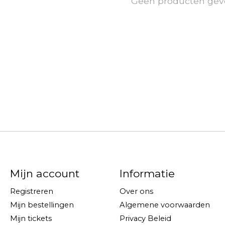
Geen producten gev
Mijn account
Informatie
Registreren
Over ons
Mijn bestellingen
Algemene voorwaarden
Mijn tickets
Privacy Beleid