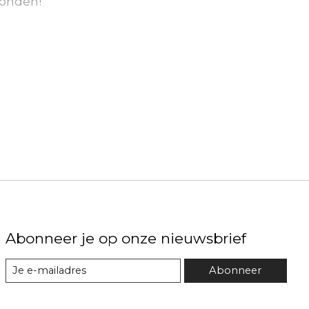
onden!
Abonneer je op onze nieuwsbrief
Abonneer