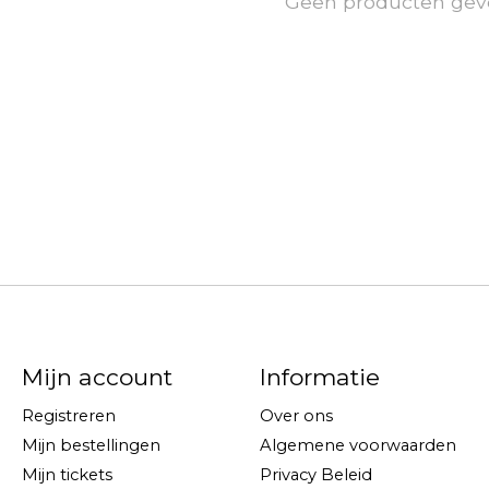
Geen producten gev
Mijn account
Informatie
Registreren
Over ons
Mijn bestellingen
Algemene voorwaarden
Mijn tickets
Privacy Beleid