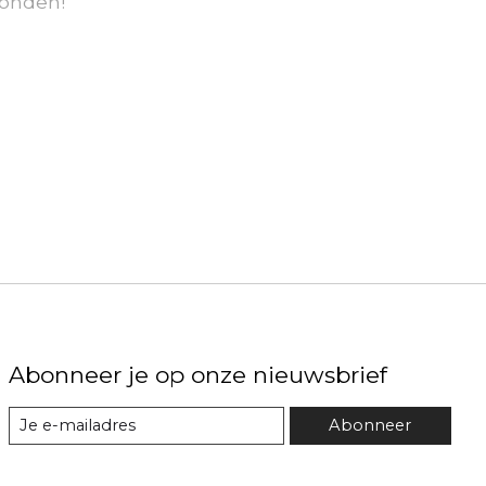
onden!
Abonneer je op onze nieuwsbrief
Abonneer