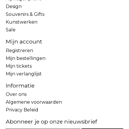
Design
Souvenirs & Gifts
Kunstwerken
Sale
Mijn account
Registreren
Mijn bestellingen
Mijn tickets
Mijn verlanglijst
Informatie
Over ons
Algemene voorwaarden
Privacy Beleid
Abonneer je op onze nieuwsbrief