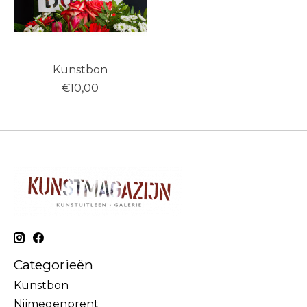
Kunstbon
€10,00
Categorieën
Kunstbon
Nijmegenprent