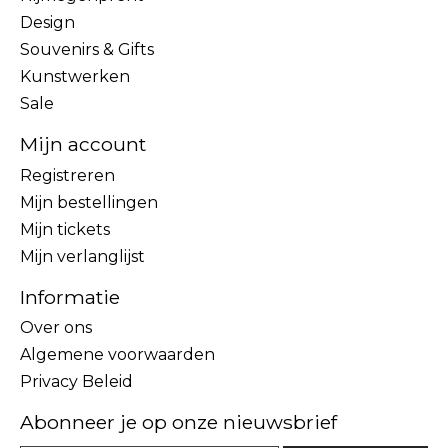
Design
Souvenirs & Gifts
Kunstwerken
Sale
Mijn account
Registreren
Mijn bestellingen
Mijn tickets
Mijn verlanglijst
Informatie
Over ons
Algemene voorwaarden
Privacy Beleid
Abonneer je op onze nieuwsbrief