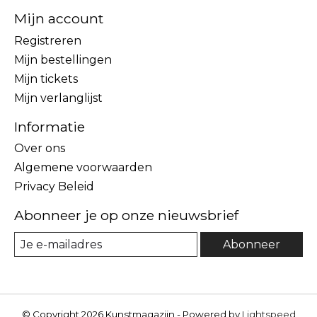
Mijn account
Registreren
Mijn bestellingen
Mijn tickets
Mijn verlanglijst
Informatie
Over ons
Algemene voorwaarden
Privacy Beleid
Abonneer je op onze nieuwsbrief
Abonneer
© Copyright 2026 Kunstmagazijn - Powered by
Lightspeed