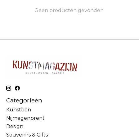
Geen producten gevonden!
Categorieën
Kunstbon
Nijmegenprent
Design
Souvenirs & Gifts