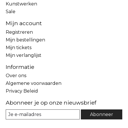
Kunstwerken
Sale
Mijn account
Registreren
Mijn bestellingen
Mijn tickets
Mijn verlanglijst
Informatie
Over ons
Algemene voorwaarden
Privacy Beleid
Abonneer je op onze nieuwsbrief
Abonneer