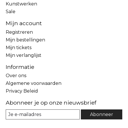
Kunstwerken
Sale
Mijn account
Registreren
Mijn bestellingen
Mijn tickets
Mijn verlanglijst
Informatie
Over ons
Algemene voorwaarden
Privacy Beleid
Abonneer je op onze nieuwsbrief
Abonneer