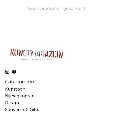
Geen producten gevonden!
Categorieën
Kunstbon
Nijmegenprent
Design
Souvenirs & Gifts