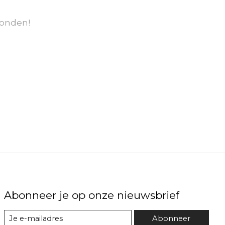
onden!
Abonneer je op onze nieuwsbrief
Abonneer