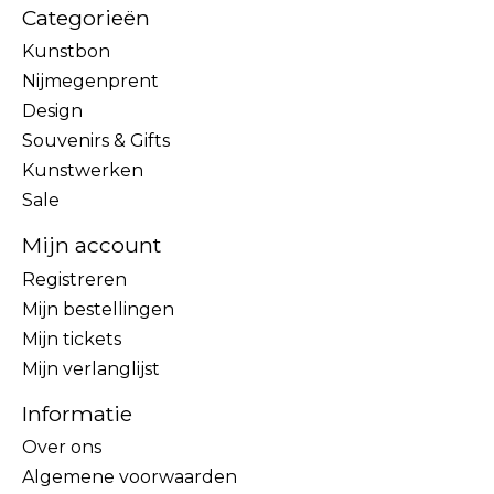
Categorieën
Kunstbon
Nijmegenprent
Design
Souvenirs & Gifts
Kunstwerken
Sale
Mijn account
Registreren
Mijn bestellingen
Mijn tickets
Mijn verlanglijst
Informatie
Over ons
Algemene voorwaarden