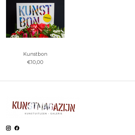
Kunstbon
€10,00