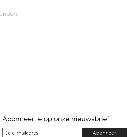
onden!
Abonneer je op onze nieuwsbrief
Abonneer