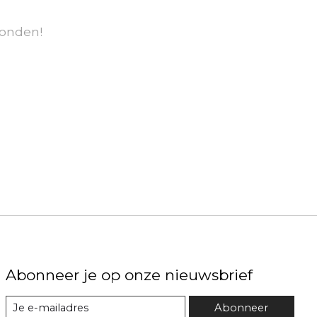
onden!
Abonneer je op onze nieuwsbrief
Abonneer