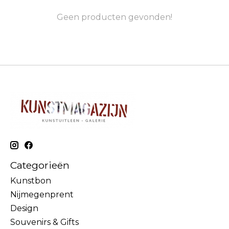
Geen producten gevonden!
Categorieën
Kunstbon
Nijmegenprent
Design
Souvenirs & Gifts