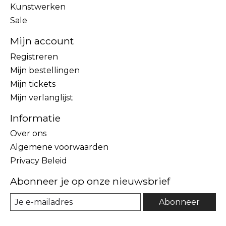
Kunstwerken
Sale
Mijn account
Registreren
Mijn bestellingen
Mijn tickets
Mijn verlanglijst
Informatie
Over ons
Algemene voorwaarden
Privacy Beleid
Abonneer je op onze nieuwsbrief
Abonneer