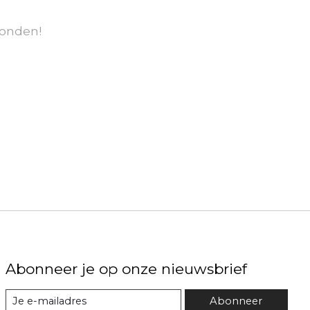
onden!
Abonneer je op onze nieuwsbrief
Abonneer