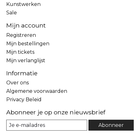
Kunstwerken
Sale
Mijn account
Registreren
Mijn bestellingen
Mijn tickets
Mijn verlanglijst
Informatie
Over ons
Algemene voorwaarden
Privacy Beleid
Abonneer je op onze nieuwsbrief
Abonneer