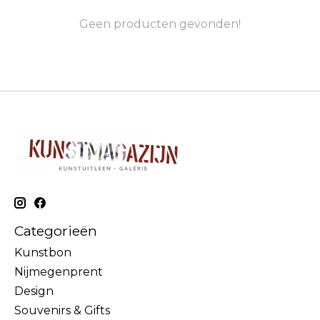
Geen producten gevonden!
Categorieën
Kunstbon
Nijmegenprent
Design
Souvenirs & Gifts