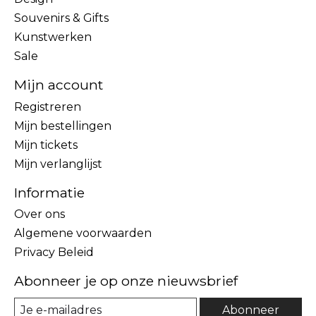
Souvenirs & Gifts
Kunstwerken
Sale
Mijn account
Registreren
Mijn bestellingen
Mijn tickets
Mijn verlanglijst
Informatie
Over ons
Algemene voorwaarden
Privacy Beleid
Abonneer je op onze nieuwsbrief
Abonneer