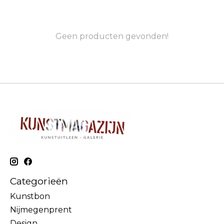
Geen producten gevonden!
Categorieën
Kunstbon
Nijmegenprent
Design