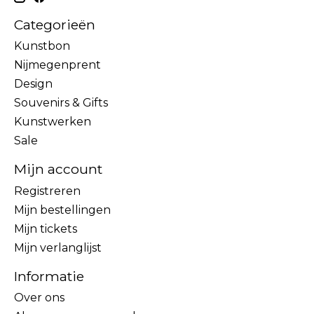
Categorieën
Kunstbon
Nijmegenprent
Design
Souvenirs & Gifts
Kunstwerken
Sale
Mijn account
Registreren
Mijn bestellingen
Mijn tickets
Mijn verlanglijst
Informatie
Over ons