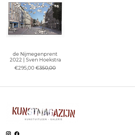
de Nijmegenprent
2022 | Sven Hoekstra
€295,00
€350,00