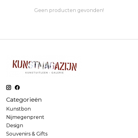
Geen producten gevonden!
Categorieën
Kunstbon
Nijmegenprent
Design
Souvenirs & Gifts