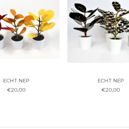
ECHT NEP
ECHT NEP
€20,00
€20,00