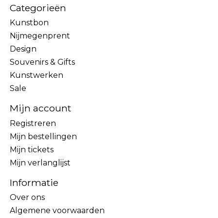
Categorieën
Kunstbon
Nijmegenprent
Design
Souvenirs & Gifts
Kunstwerken
Sale
Mijn account
Registreren
Mijn bestellingen
Mijn tickets
Mijn verlanglijst
Informatie
Over ons
Algemene voorwaarden