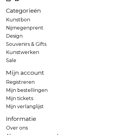
Categorieën
Kunstbon
Nijmegenprent
Design
Souvenirs & Gifts
Kunstwerken
Sale
Mijn account
Registreren
Mijn bestellingen
Mijn tickets
Mijn verlanglijst
Informatie
Over ons