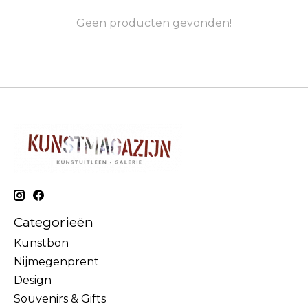
Geen producten gevonden!
Categorieën
Kunstbon
Nijmegenprent
Design
Souvenirs & Gifts