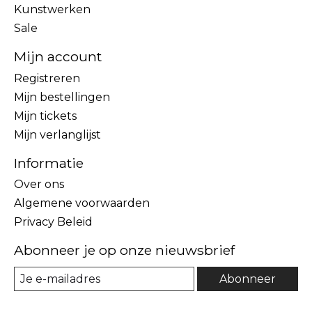
Kunstwerken
Sale
Mijn account
Registreren
Mijn bestellingen
Mijn tickets
Mijn verlanglijst
Informatie
Over ons
Algemene voorwaarden
Privacy Beleid
Abonneer je op onze nieuwsbrief
Abonneer